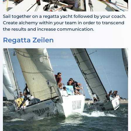
Sail together on a regatta yacht followed by your coach.
Create alchemy within your team in order to transcend
the results and increase communication.
Regatta Zeilen