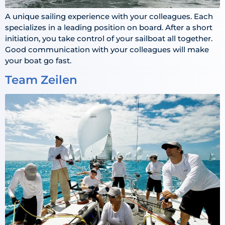
A unique sailing experience with your colleagues. Each
specializes in a leading position on board. After a short
initiation, you take control of your sailboat all together.
Good communication with your colleagues will make
your boat go fast.
Team Zeilen